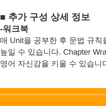
■ 추가 구성 상세 정보
-
워크북
매
Unit
을 공부한 후 문법 규칙
높일 수 있습니다
. Chapter Wr
영어 자신감을 키울 수 있습니