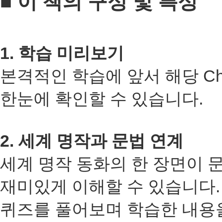
■ 이 책의 구성 및 특성
1.
학습 미리보기
본격적인 학습에 앞서 해당
Ch
한눈에 확인할 수 있습니다
.
2.
세계 명작과 문법 연계
세계 명작 동화의 한 장면이 
재미있게 이해할 수 있습니다
퀴즈를 풀어보며 학습한 내용