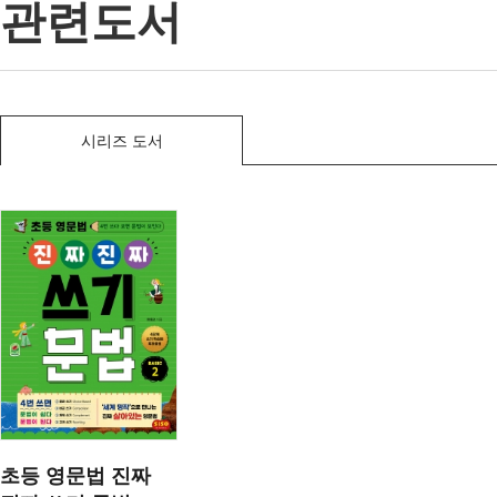
관련도서
시리즈 도서
초등 영문법 진짜