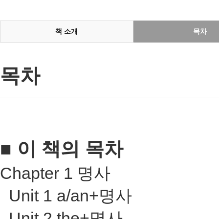
책 소개
목차
목차
■ 이 책의 목차
Chapter 1
명사
Unit 1 a/an+
명사
Unit 2 the+
명사