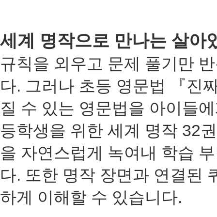
세계 명작으로 만나는 살아
규칙을 외우고 문제 풀기만 
다
.
그러나 초등 영문법 『진짜
질 수 있는 영문법을 아이들에
등학생을 위한 세계 명작
32
권
을 자연스럽게 녹여내 학습 부
다
.
또한 명작 장면과 연결된 
하게 이해할 수 있습니다
.