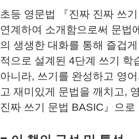
초등 영문법 『진짜 진짜 쓰기
연계하여 소개함으로써 문법에
의 생생한 대화를 통해 즐겁게
적으로 설계된
4
단계 쓰기 학
아니라
,
쓰기를 완성하고 영어
고 재미있게 문법을 깨치고
,
영
진짜 쓰기 문법
BASIC
』으로 