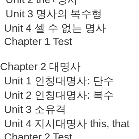
Unit 3
명사의 복수형
Unit 4
셀 수 없는 명사
Chapter 1 Test
Chapter 2
대명사
Unit 1
인칭대명사
:
단수
Unit 2
인칭대명사
:
복수
Unit 3
소유격
Unit 4
지시대명사
this, that
Chapter 2 Test