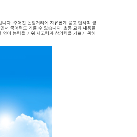
.
입니다
주어진 논쟁거리에 자유롭게 묻고 답하며 생
.
풀면서 국어력도 기를 수 있습니다
초등 교과 내용을
즉 언어 능력을 키워 사고력과 창의력을 기르기 위해