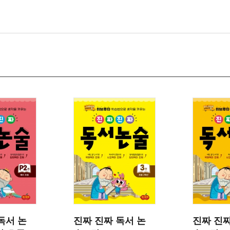
독서 논
진짜 진짜 독서 논
진짜 진짜