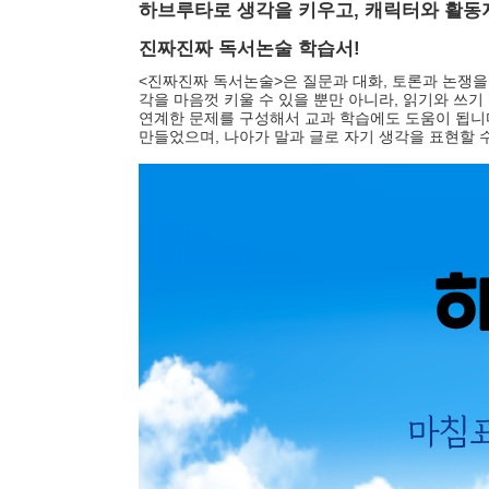
하브루타로 생각을 키우고
,
캐릭터와 활동
진짜진짜 독서논술 학습서
!
<
진짜진짜 독서논술
>
은
,
질문과 대화
토론과 논쟁을
,
각을 마음껏 키울 수 있을 뿐만 아니라
읽기와 쓰기
연계한 문제를 구성해서 교과 학습에도 도움이 됩니
,
만들었으며
나아가 말과 글로 자기 생각을 표현할 