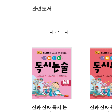
관련도서
시리즈 도서
진짜 진짜 독서 논
진짜 진짜 