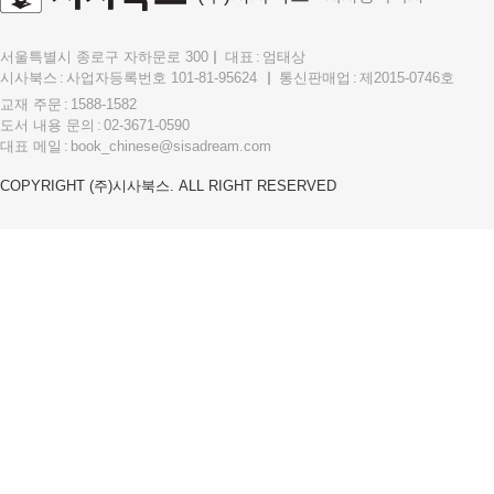
서울특별시 종로구 자하문로 300
대표
엄태상
시사북스
사업자등록번호 101-81-95624
통신판매업
제2015-0746호
교재 주문
1588-1582
도서 내용 문의
02-3671-0590
대표 메일
book_chinese@sisadream.com
COPYRIGHT (주)시사북스. ALL RIGHT RESERVED