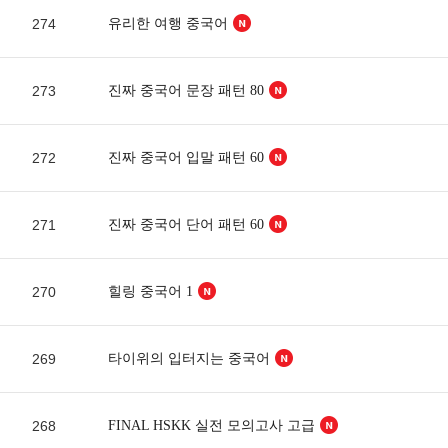
274
유리한 여행 중국어
273
진짜 중국어 문장 패턴 80
272
진짜 중국어 입말 패턴 60
271
진짜 중국어 단어 패턴 60
270
힐링 중국어 1
269
타이위의 입터지는 중국어
268
FINAL HSKK 실전 모의고사 고급