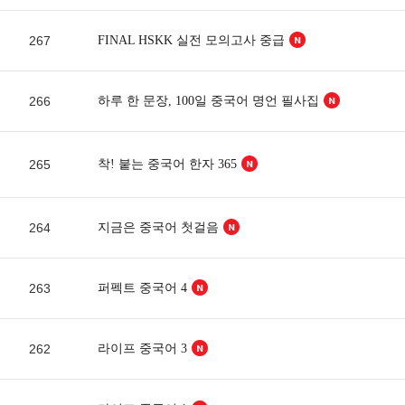
267
FINAL HSKK 실전 모의고사 중급
266
하루 한 문장, 100일 중국어 명언 필사집
265
착! 붙는 중국어 한자 365
264
지금은 중국어 첫걸음
263
퍼펙트 중국어 4
262
라이프 중국어 3