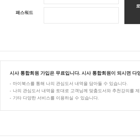
패스워드
시사 통합회원 가입은 무료입니다. 시사 통합회원이 되시면 다양
마이북스를 통해 나의 관심도서 내역을 담아둘 수 있습니다.
나의 관심도서 내역을 토대로 고객님께 맞춤도서와 추천강의를 제
기타 다양한 서비스를 이용하실 수 있습니다.