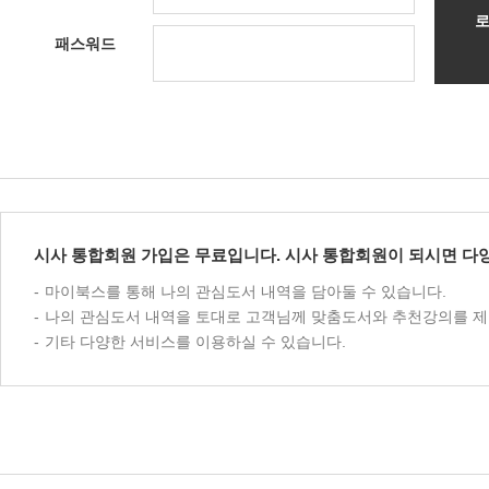
패스워드
시사 통합회원 가입은 무료입니다. 시사 통합회원이 되시면 다양
마이북스를 통해 나의 관심도서 내역을 담아둘 수 있습니다.
나의 관심도서 내역을 토대로 고객님께 맞춤도서와 추천강의를 제
기타 다양한 서비스를 이용하실 수 있습니다.