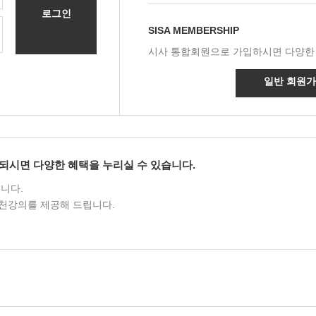
로그인
SISA MEMBERSHIP
시사 통합회원으로 가입하시면 다양한
일반 회원
되시면 다양한 혜택을 누리실 수 있습니다.
니다.
천강의를 제공해 드립니다.