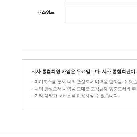
패스워드
시사 통합회원 가입은 무료입니다. 시사 통합회원이 
마이북스를 통해 나의 관심도서 내역을 담아둘 수 있습
나의 관심도서 내역을 토대로 고객님께 맞춤도서와 추
기타 다양한 서비스를 이용하실 수 있습니다.