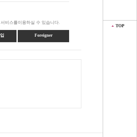
 서비스를이용하실 수 있습니다.
TOP
가입
Foreigner