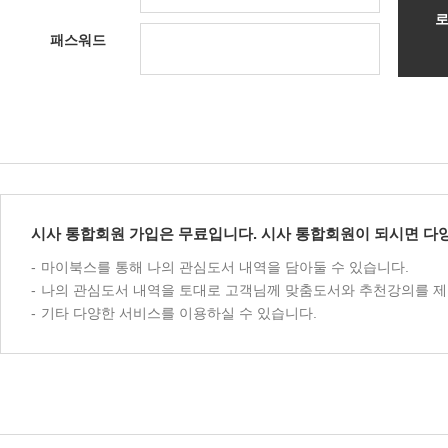
패스워드
시사 통합회원 가입은 무료입니다. 시사 통합회원이 되시면 다양
마이북스를 통해 나의 관심도서 내역을 담아둘 수 있습니다.
나의 관심도서 내역을 토대로 고객님께 맞춤도서와 추천강의를 제
기타 다양한 서비스를 이용하실 수 있습니다.