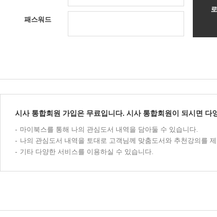
패스워드
시사 통합회원 가입은 무료입니다. 시사 통합회원이 되시면 다양
마이북스를 통해 나의 관심도서 내역을 담아둘 수 있습니다.
나의 관심도서 내역을 토대로 고객님께 맞춤도서와 추천강의를 제
기타 다양한 서비스를 이용하실 수 있습니다.