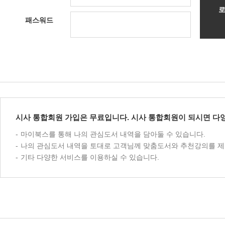
패스워드
시사 통합회원 가입은 무료입니다. 시사 통합회원이 되시면 다양
마이북스를 통해 나의 관심도서 내역을 담아둘 수 있습니다.
나의 관심도서 내역을 토대로 고객님께 맞춤도서와 추천강의를 제
기타 다양한 서비스를 이용하실 수 있습니다.